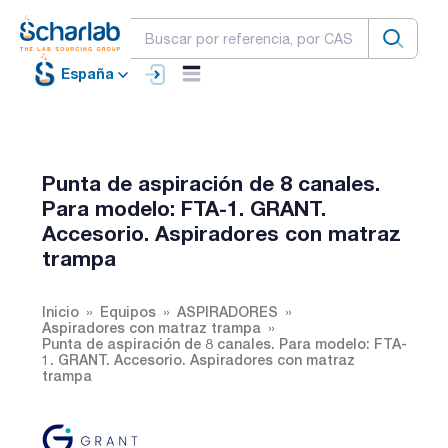
España
Punta de aspiración de 8 canales.
Para modelo: FTA-1. GRANT.
Accesorio. Aspiradores con matraz
trampa
Inicio
Equipos
ASPIRADORES
Aspiradores con matraz trampa
Punta de aspiración de 8 canales. Para modelo: FTA-
1. GRANT. Accesorio. Aspiradores con matraz
trampa