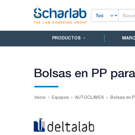
PRODUCTOS
MAR
Bolsas en PP para 
Inicio
Equipos
AUTOCLAVES
Bolsas en P