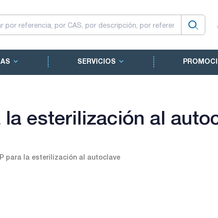
CAS
SERVICIOS
PROMOCI
la esterilización al auto
P para la esterilización al autoclave