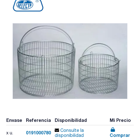
Envase
Referencia
Disponibilidad
Mi Precio
Consulte la
0191000780
x u.
Comprar
disponibilidad