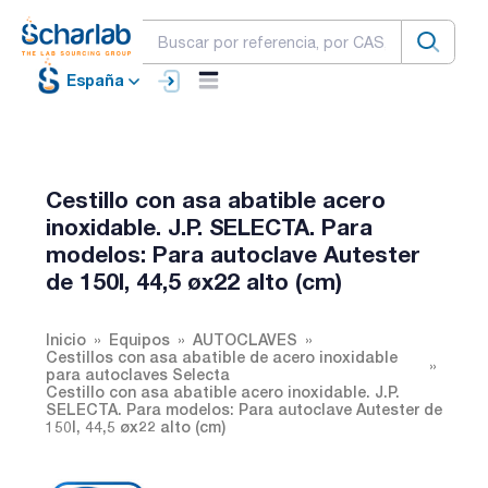
España
Cestillo con asa abatible acero
inoxidable. J.P. SELECTA. Para
modelos: Para autoclave Autester
de 150l, 44,5 øx22 alto (cm)
Inicio
Equipos
AUTOCLAVES
Cestillos con asa abatible de acero inoxidable
para autoclaves Selecta
Cestillo con asa abatible acero inoxidable. J.P.
SELECTA. Para modelos: Para autoclave Autester de
150l, 44,5 øx22 alto (cm)