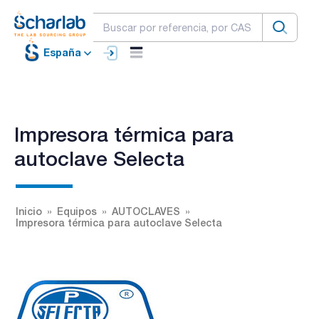
España
Impresora térmica para
autoclave Selecta
Inicio
Equipos
AUTOCLAVES
Impresora térmica para autoclave Selecta