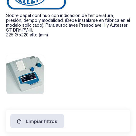
Sobre papel continuo con indicación de temperatura,
presión, tiempo y modalidad. (Debe instalarse en fábrica en el
modelo solicitado). Para autoclaves Presoclave III y Autester
ST DRY PV-III.
225 Ø x220 alto (mm)
Limpiar filtros