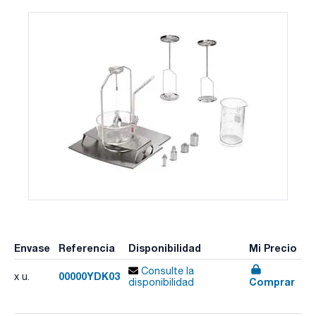
Envase
Referencia
Disponibilidad
Mi Precio
Consulte la
00000YDK03
x u.
Comprar
disponibilidad