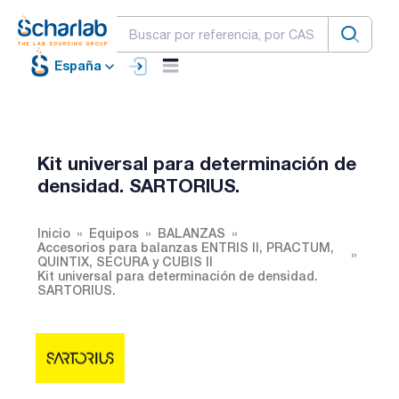
España
Kit universal para determinación de
densidad. SARTORIUS.
Inicio
Equipos
BALANZAS
Accesorios para balanzas ENTRIS II, PRACTUM,
QUINTIX, SECURA y CUBIS II
Kit universal para determinación de densidad.
SARTORIUS.