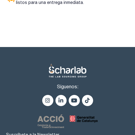
listos para una entrega inmediata.
Síguenos:
Suscríbete a la Newsletter