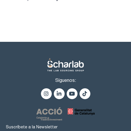
Síguenos:
Suscríbete a la Newsletter