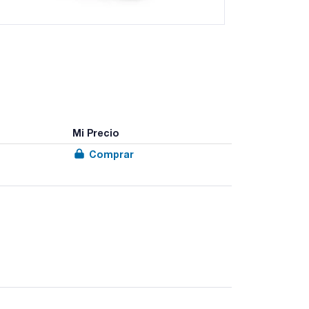
Mi Precio
Comprar