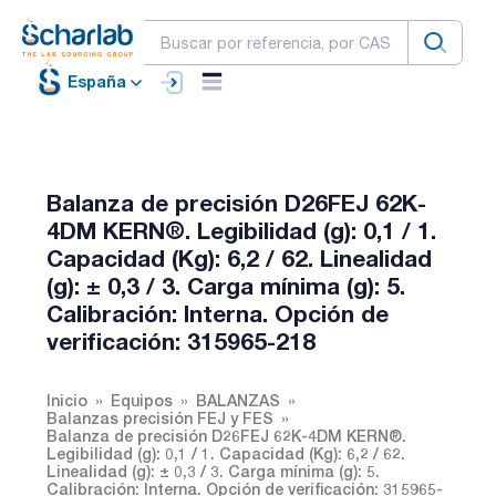
España
Balanza de precisión D26FEJ 62K-
4DM KERN®. Legibilidad (g): 0,1 / 1.
Capacidad (Kg): 6,2 / 62. Linealidad
(g): ± 0,3 / 3. Carga mínima (g): 5.
Calibración: Interna. Opción de
verificación: 315965-218
Inicio
Equipos
BALANZAS
Balanzas precisión FEJ y FES
Balanza de precisión D26FEJ 62K-4DM KERN®.
Legibilidad (g): 0,1 / 1. Capacidad (Kg): 6,2 / 62.
Linealidad (g): ± 0,3 / 3. Carga mínima (g): 5.
Calibración: Interna. Opción de verificación: 315965-