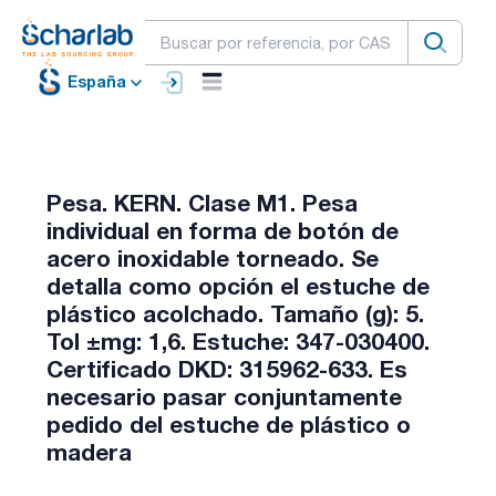
España
Pesa. KERN. Clase M1. Pesa
individual en forma de botón de
acero inoxidable torneado. Se
detalla como opción el estuche de
plástico acolchado. Tamaño (g): 5.
Tol ±mg: 1,6. Estuche: 347-030400.
Certificado DKD: 315962-633. Es
necesario pasar conjuntamente
pedido del estuche de plástico o
madera