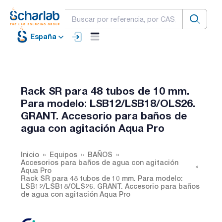
España
Rack SR para 48 tubos de 10 mm.
Para modelo: LSB12/LSB18/OLS26.
GRANT. Accesorio para baños de
agua con agitación Aqua Pro
Inicio
Equipos
BAÑOS
Accesorios para baños de agua con agitación
Aqua Pro
Rack SR para 48 tubos de 10 mm. Para modelo:
LSB12/LSB18/OLS26. GRANT. Accesorio para baños
de agua con agitación Aqua Pro