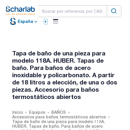
España
Tapa de baño de una pieza para
modelo 118A. HUBER. Tapas de
baño. Para baños de acero
inoxidable y policarbonato. A partir
de 18 litros a elección, de una o dos
piezas. Accesorio para baños
termostáticos abiertos
Inicio
Equipos
BAÑOS
Accesorios para baños termostáticos abiertos
Tapa de baño de una pieza para modelo 118A.
HUBER. Tapas de baño. Para baños de acero