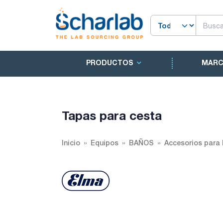
PRODUCTOS
MAR
Tapas para cesta
Inicio
Equipos
BAÑOS
Accesorios para