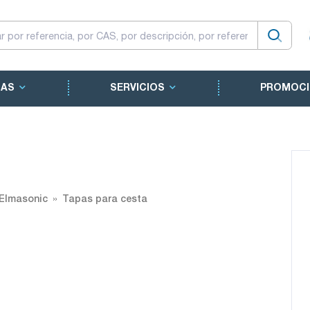
CAS
SERVICIOS
PROMOCI
 Elmasonic
Tapas para cesta