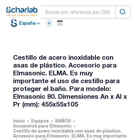
España
Cestillo de acero inoxidable con
asas de plástico. Accesorio para
Elmasonic. ELMA. Es muy
importante el uso de cestillo para
proteger el baño. Para modelo:
Elmasonic 80. Dimensiones An x Al x
Pr (mm): 455x55x105
Inicio
Equipos
BAÑOS
Accesorios para Elmasonic
Cestillo de acero inoxidable con asas de plástico.
Accesorio para Elmasonic. ELMA. Es muy importante