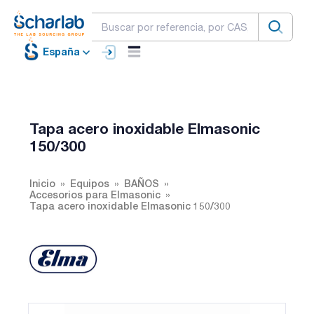
España
Tapa acero inoxidable Elmasonic
150/300
Inicio
Equipos
BAÑOS
Accesorios para Elmasonic
Tapa acero inoxidable Elmasonic 150/300