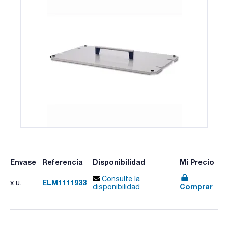
Envase
Referencia
Disponibilidad
Mi Precio
Consulte la
ELM1111933
x u.
Comprar
disponibilidad