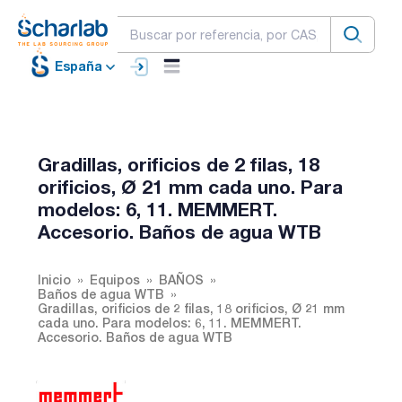
España
Gradillas, orificios de 2 filas, 18
orificios, Ø 21 mm cada uno. Para
modelos: 6, 11. MEMMERT.
Accesorio. Baños de agua WTB
Inicio
Equipos
BAÑOS
Baños de agua WTB
Gradillas, orificios de 2 filas, 18 orificios, Ø 21 mm
cada uno. Para modelos: 6, 11. MEMMERT.
Accesorio. Baños de agua WTB