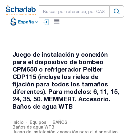
España
Juego de instalación y conexión
para el dispositivo de bombeo
CPM650 o refrigerador Peltier
CDP115 (incluye los rieles de
fijación para todos los tamaños
diferentes). Para modelos: 6, 11, 15,
24, 35, 50. MEMMERT. Accesorio.
Baños de agua WTB
Inicio
Equipos
BAÑOS
Baños de agua WTB
Juego de instalación y conexión para el dispositivo