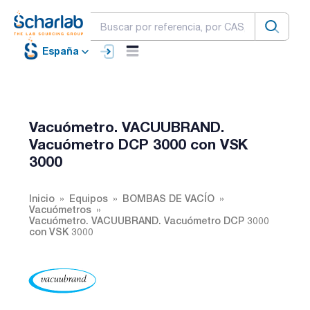
España
Vacuómetro. VACUUBRAND.
Vacuómetro DCP 3000 con VSK
3000
Inicio
Equipos
BOMBAS DE VACÍO
Vacuómetros
Vacuómetro. VACUUBRAND. Vacuómetro DCP 3000
con VSK 3000