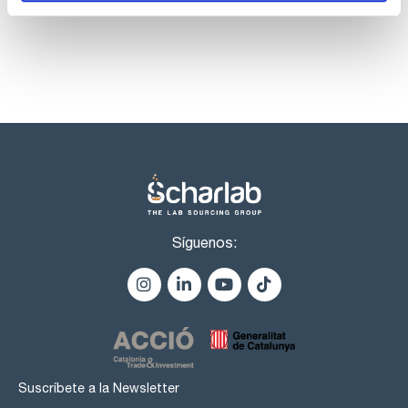
Síguenos:
Suscríbete a la Newsletter