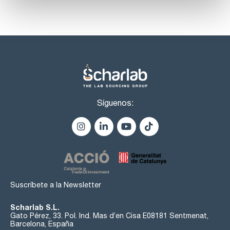
Síguenos:
Suscríbete a la Newsletter
Scharlab S.L.
Gato Pérez, 33. Pol. Ind. Mas d’en Cisa E08181 Sentmenat,
Barcelona, España