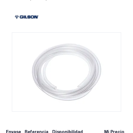
Envase
Referencia
Disponibilidad
Mi Precio