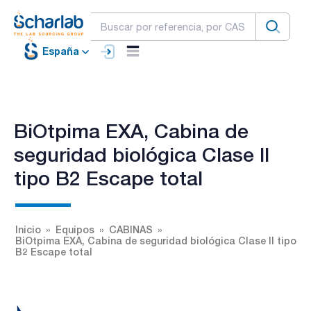
España
BiOtpima EXA, Cabina de
seguridad biológica Clase II
tipo B2 Escape total
Inicio
Equipos
CABINAS
BiOtpima EXA, Cabina de seguridad biológica Clase II tipo
B2 Escape total