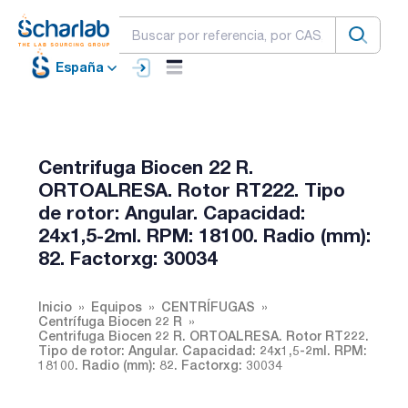
España
Centrifuga Biocen 22 R.
ORTOALRESA. Rotor RT222. Tipo
de rotor: Angular. Capacidad:
24x1,5-2ml. RPM: 18100. Radio (mm):
82. Factorxg: 30034
Inicio
Equipos
CENTRÍFUGAS
Centrífuga Biocen 22 R
Centrifuga Biocen 22 R. ORTOALRESA. Rotor RT222.
Tipo de rotor: Angular. Capacidad: 24x1,5-2ml. RPM:
18100. Radio (mm): 82. Factorxg: 30034