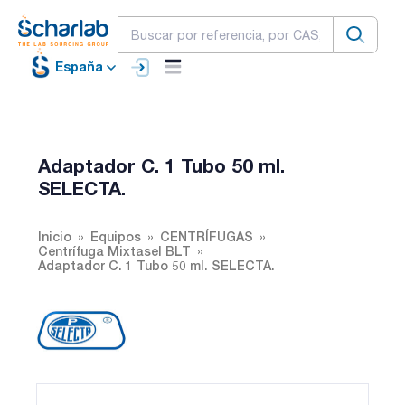
España
Adaptador C. 1 Tubo 50 ml.
SELECTA.
Inicio
Equipos
CENTRÍFUGAS
Centrífuga Mixtasel BLT
Adaptador C. 1 Tubo 50 ml. SELECTA.