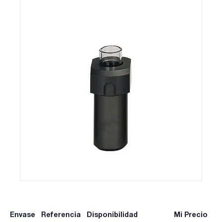
Envase
Referencia
Disponibilidad
Mi Precio