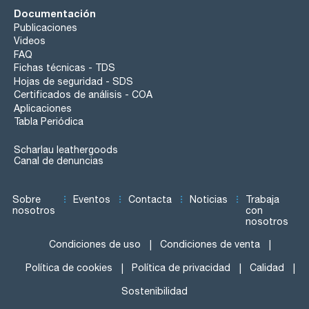
Documentación
Publicaciones
Videos
FAQ
Fichas técnicas - TDS
Hojas de seguridad - SDS
Certificados de análisis - COA
Aplicaciones
Tabla Periódica
Scharlau leathergoods
Canal de denuncias
Sobre
Eventos
Contacta
Noticias
Trabaja
nosotros
con
nosotros
Condiciones de uso
Condiciones de venta
Política de cookies
Política de privacidad
Calidad
Sostenibilidad