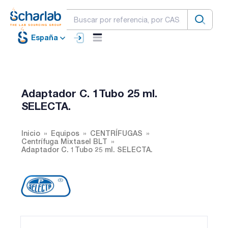
España
Adaptador C. 1Tubo 25 ml.
SELECTA.
Inicio
Equipos
CENTRÍFUGAS
Centrífuga Mixtasel BLT
Adaptador C. 1Tubo 25 ml. SELECTA.