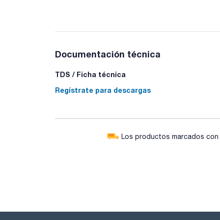
Documentación técnica
TDS / Ficha técnica
Regístrate para descargas
Los productos marcados con e