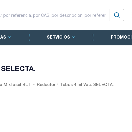
CAS
SERVICIOS
PROMOCI
. SELECTA.
ga Mixtasel BLT
Reductor 4 Tubos 4 ml Vac. SELECTA.