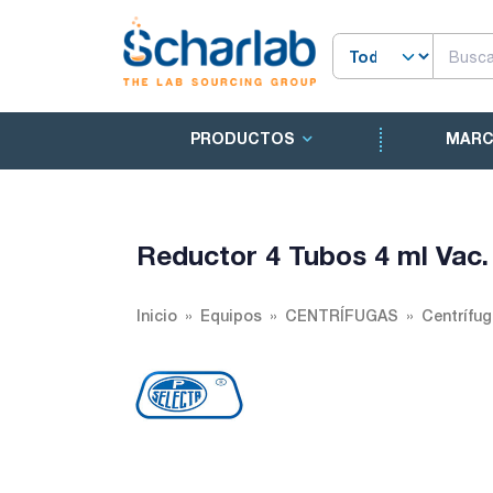
PRODUCTOS
MAR
Reductor 4 Tubos 4 ml Vac
Inicio
Equipos
CENTRÍFUGAS
Centrífu