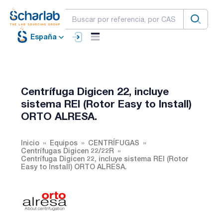
España
Centrífuga Digicen 22, incluye
sistema REI (Rotor Easy to Install)
ORTO ALRESA.
Inicio
Equipos
CENTRÍFUGAS
Centrífugas Digicen 22/22R
Centrífuga Digicen 22, incluye sistema REI (Rotor
Easy to Install) ORTO ALRESA.