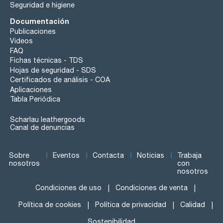
Seguridad e higiene
Documentación
Publicaciones
Videos
FAQ
Fichas técnicas - TDS
Hojas de seguridad - SDS
Certificados de análisis - COA
Aplicaciones
Tabla Periódica
Scharlau leathergoods
Canal de denuncias
Sobre
Eventos
Contacta
Noticias
Trabaja
nosotros
con
nosotros
Condiciones de uso
Condiciones de venta
Política de cookies
Política de privacidad
Calidad
Sostenibilidad