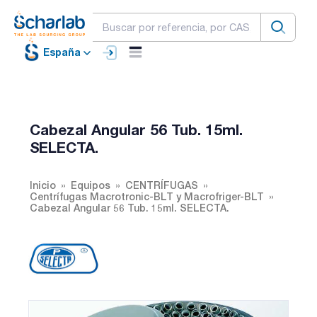
España
Cabezal Angular 56 Tub. 15ml.
SELECTA.
Inicio
Equipos
CENTRÍFUGAS
Centrífugas Macrotronic-BLT y Macrofriger-BLT
Cabezal Angular 56 Tub. 15ml. SELECTA.