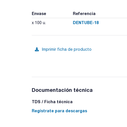
Envase
Referencia
DENTUBE-18
x 100 u.
Imprimir ficha de producto
Documentación técnica
TDS / Ficha técnica
Regístrate para descargas