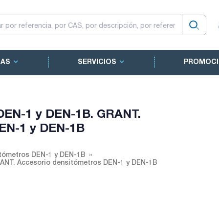
CAS
SERVICIOS
PROMOCI
DEN-1 y DEN-1B. GRANT.
DEN-1 y DEN-1B
tómetros DEN-1 y DEN-1B
ANT. Accesorio densitómetros DEN-1 y DEN-1B