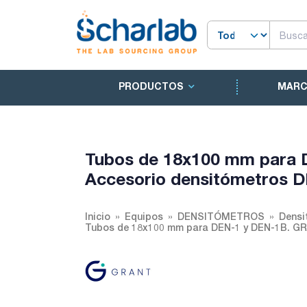
PRODUCTOS
MAR
Tubos de 18x100 mm para 
Accesorio densitómetros 
Inicio
Equipos
DENSITÓMETROS
Densi
Tubos de 18x100 mm para DEN-1 y DEN-1B. GR