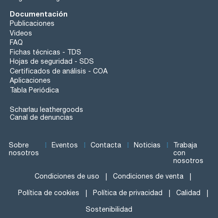
Documentación
Publicaciones
Videos
FAQ
Fichas técnicas - TDS
Hojas de seguridad - SDS
Certificados de análisis - COA
Aplicaciones
Tabla Periódica
Scharlau leathergoods
Canal de denuncias
Sobre
Eventos
Contacta
Noticias
Trabaja
nosotros
con
nosotros
Condiciones de uso
Condiciones de venta
Política de cookies
Política de privacidad
Calidad
Sostenibilidad