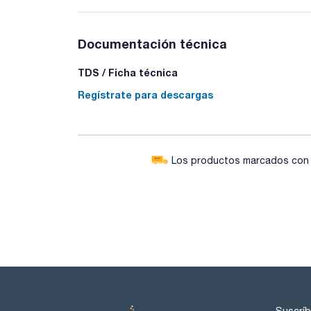
Documentación técnica
TDS / Ficha técnica
Regístrate para descargas
Los productos marcados con e
Suscríb