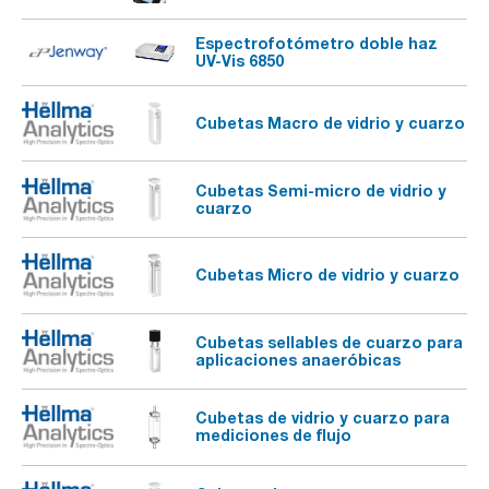
Espectrofotómetro doble haz
UV-Vis 6850
Cubetas Macro de vidrio y cuarzo
Cubetas Semi-micro de vidrio y
cuarzo
Cubetas Micro de vidrio y cuarzo
Cubetas sellables de cuarzo para
aplicaciones anaeróbicas
Cubetas de vidrio y cuarzo para
mediciones de flujo