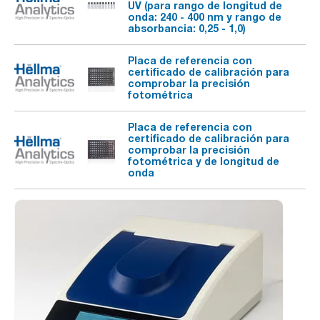
UV (para rango de longitud de
onda: 240 - 400 nm y rango de
absorbancia: 0,25 - 1,0)
Placa de referencia con
certificado de calibración para
comprobar la precisión
fotométrica
Placa de referencia con
certificado de calibración para
comprobar la precisión
fotométrica y de longitud de
onda