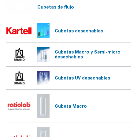
Cubetas de flujo
Cubetas desechables
Cubetas Macro y Semi-micro
desechables
Cubetas UV desechables
Cubeta Macro