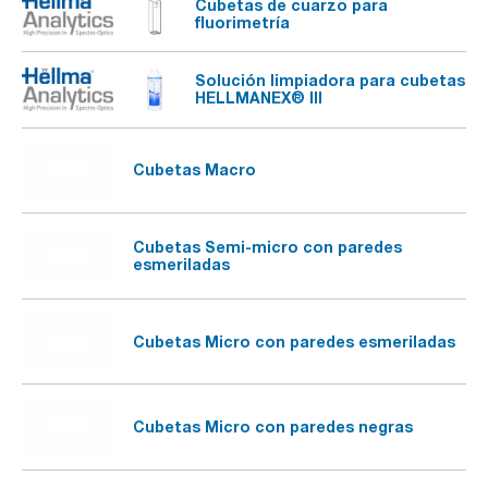
Cubetas de cuarzo para
fluorimetría
Solución limpiadora para cubetas
HELLMANEX® III
Cubetas Macro
Cubetas Semi-micro con paredes
esmeriladas
Cubetas Micro con paredes esmeriladas
Cubetas Micro con paredes negras