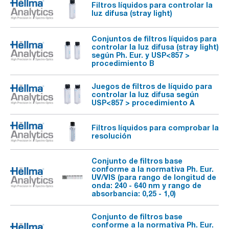
Filtros líquidos para controlar la
luz difusa (stray light)
Conjuntos de filtros líquidos para
controlar la luz difusa (stray light)
según Ph. Eur. y USP<857 >
procedimiento B
Juegos de filtros de líquido para
controlar la luz difusa según
USP<857 > procedimiento A
Filtros líquidos para comprobar la
resolución
Conjunto de filtros base
conforme a la normativa Ph. Eur.
UV/VIS (para rango de longitud de
onda: 240 - 640 nm y rango de
absorbancia: 0,25 - 1,0)
Conjunto de filtros base
conforme a la normativa Ph. Eur.