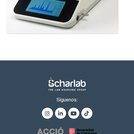
Síguenos: