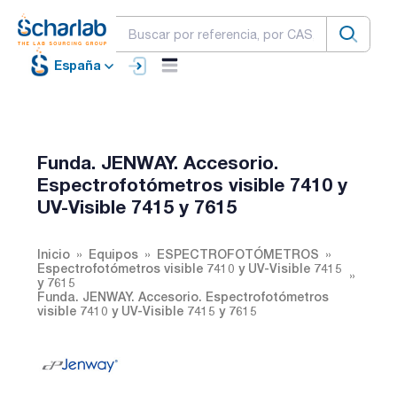
España
Funda. JENWAY. Accesorio.
Espectrofotómetros visible 7410 y
UV-Visible 7415 y 7615
Inicio
Equipos
ESPECTROFOTÓMETROS
Espectrofotómetros visible 7410 y UV-Visible 7415
y 7615
Funda. JENWAY. Accesorio. Espectrofotómetros
visible 7410 y UV-Visible 7415 y 7615