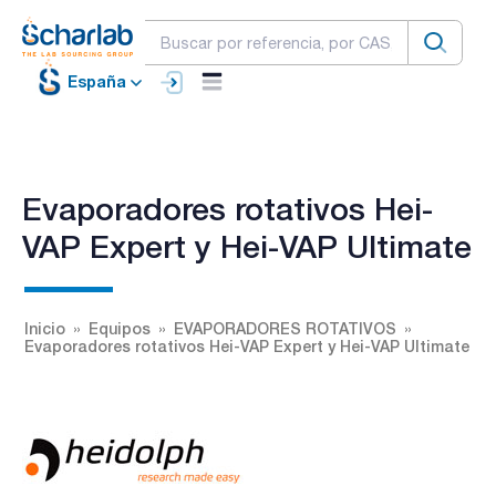
España
Evaporadores rotativos Hei-
VAP Expert y Hei-VAP Ultimate
Inicio
Equipos
EVAPORADORES ROTATIVOS
Evaporadores rotativos Hei-VAP Expert y Hei-VAP Ultimate