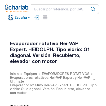
España
Evaporador rotativo Hei-VAP
Expert. HEIDOLPH. Tipo vidrio: G1
diagonal. Versión: Recubierto,
elevador con motor
Inicio
Equipos
EVAPORADORES ROTATIVOS
Evaporadores rotativos Hei-VAP Expert y Hei-VAP
Ultimate
Evaporador rotativo Hei-VAP Expert. HEIDOLPH. Tipo
vidrio: G1 diagonal. Versión: Recubierto, elevador
con motor