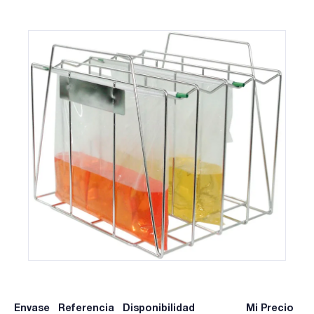
Envase
Referencia
Disponibilidad
Mi Precio