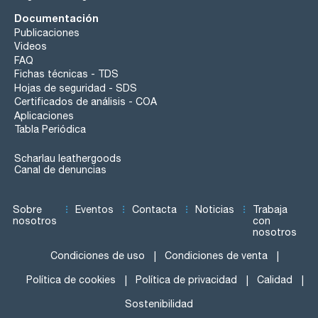
Documentación
Publicaciones
Videos
FAQ
Fichas técnicas - TDS
Hojas de seguridad - SDS
Certificados de análisis - COA
Aplicaciones
Tabla Periódica
Scharlau leathergoods
Canal de denuncias
Sobre
Eventos
Contacta
Noticias
Trabaja
nosotros
con
nosotros
Condiciones de uso
Condiciones de venta
Política de cookies
Política de privacidad
Calidad
Sostenibilidad