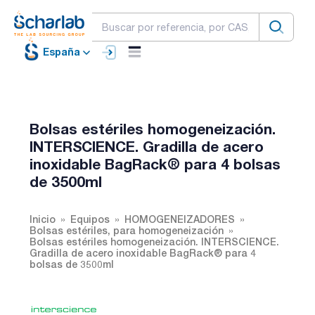
España
Bolsas estériles homogeneización.
INTERSCIENCE. Gradilla de acero
inoxidable BagRack® para 4 bolsas
de 3500ml
Inicio
Equipos
HOMOGENEIZADORES
Bolsas estériles, para homogeneización
Bolsas estériles homogeneización. INTERSCIENCE.
Gradilla de acero inoxidable BagRack® para 4
bolsas de 3500ml