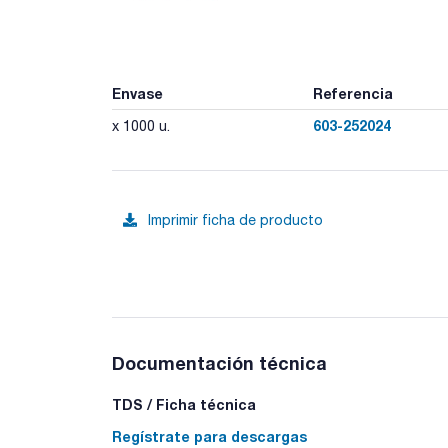
Envase
Referencia
603-252024
x 1000 u.
Imprimir ficha de producto
Documentación técnica
TDS / Ficha técnica
Regístrate para descargas