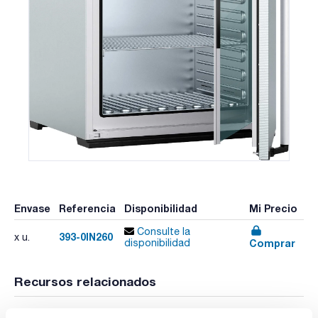
Envase
Referencia
Disponibilidad
Mi Precio
Consulte la
393-0IN260
x u.
Comprar
disponibilidad
Recursos relacionados