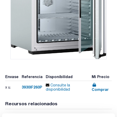
Envase
Referencia
Disponibilidad
Mi Precio
Consulte la
3930IF260P
x u.
Comprar
disponibilidad
Recursos relacionados