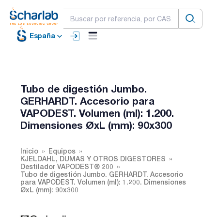
España
Tubo de digestión Jumbo.
GERHARDT. Accesorio para
VAPODEST. Volumen (ml): 1.200.
Dimensiones ØxL (mm): 90x300
Inicio
Equipos
KJELDAHL, DUMAS Y OTROS DIGESTORES
Destilador VAPODEST® 200
Tubo de digestión Jumbo. GERHARDT. Accesorio
para VAPODEST. Volumen (ml): 1.200. Dimensiones
ØxL (mm): 90x300