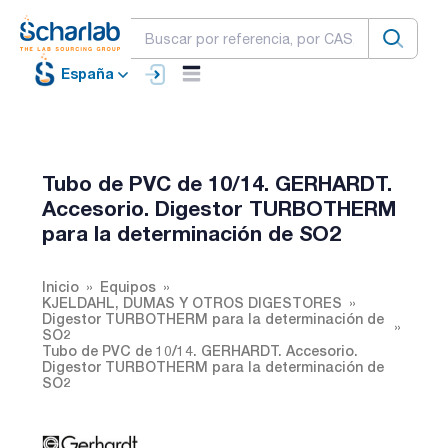
España
Tubo de PVC de 10/14. GERHARDT.
Accesorio. Digestor TURBOTHERM
para la determinación de SO2
Inicio
Equipos
KJELDAHL, DUMAS Y OTROS DIGESTORES
Digestor TURBOTHERM para la determinación de
SO2
Tubo de PVC de 10/14. GERHARDT. Accesorio.
Digestor TURBOTHERM para la determinación de
SO2