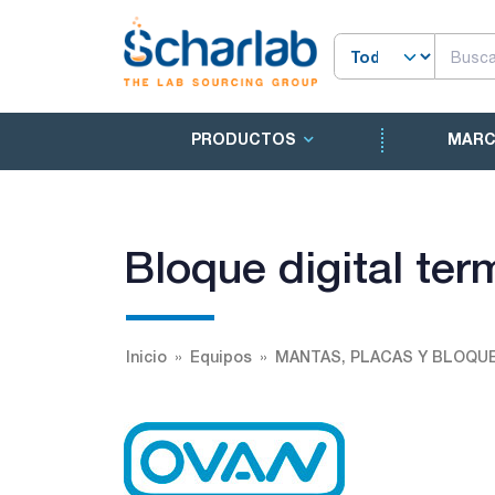
PRODUCTOS
MAR
Bloque digital ter
Inicio
Equipos
MANTAS, PLACAS Y BLOQU