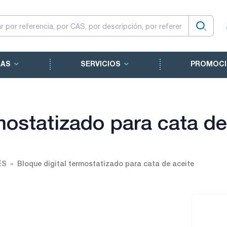
CAS
SERVICIOS
PROMOCI
mostatizado para cata de
ES
Bloque digital termostatizado para cata de aceite