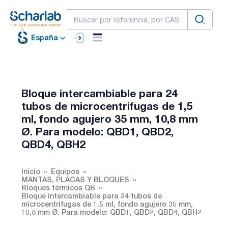
España
Bloque intercambiable para 24
tubos de microcentrifugas de 1,5
ml, fondo agujero 35 mm, 10,8 mm
Ø. Para modelo: QBD1, QBD2,
QBD4, QBH2
Inicio
Equipos
MANTAS, PLACAS Y BLOQUES
Bloques térmicos QB
Bloque intercambiable para 24 tubos de
microcentrifugas de 1,5 ml, fondo agujero 35 mm,
10,8 mm Ø. Para modelo: QBD1, QBD2, QBD4, QBH2