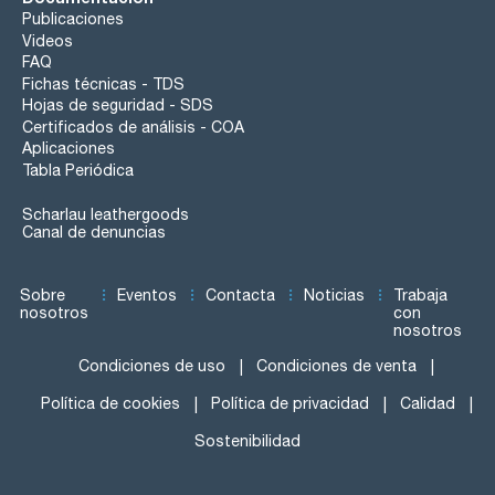
Publicaciones
Videos
FAQ
Fichas técnicas - TDS
Hojas de seguridad - SDS
Certificados de análisis - COA
Aplicaciones
Tabla Periódica
Scharlau leathergoods
Canal de denuncias
Sobre
Eventos
Contacta
Noticias
Trabaja
nosotros
con
nosotros
Condiciones de uso
Condiciones de venta
Política de cookies
Política de privacidad
Calidad
Sostenibilidad