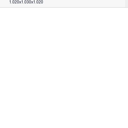
1.020x1.030x1.020