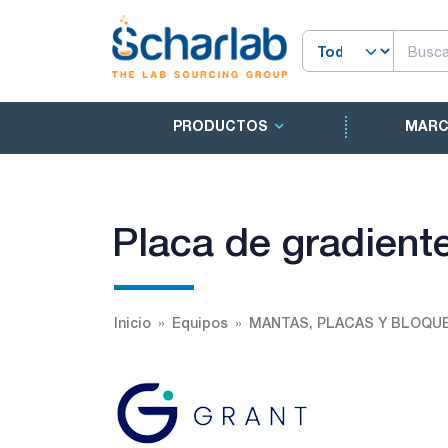
PRODUCTOS
MAR
Placa de gradien
Inicio
Equipos
MANTAS, PLACAS Y BLOQU