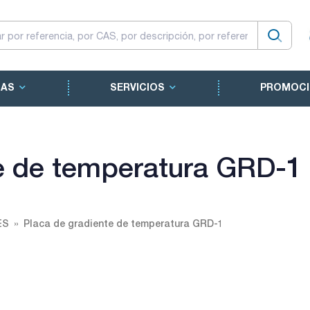
CAS
SERVICIOS
PROMOCI
te de temperatura GRD-1
ES
Placa de gradiente de temperatura GRD-1