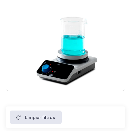
Limpiar filtros