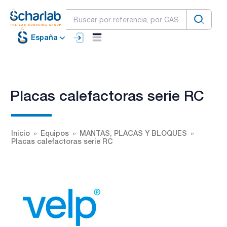
España
Placas calefactoras serie RC
Inicio
Equipos
MANTAS, PLACAS Y BLOQUES
Placas calefactoras serie RC