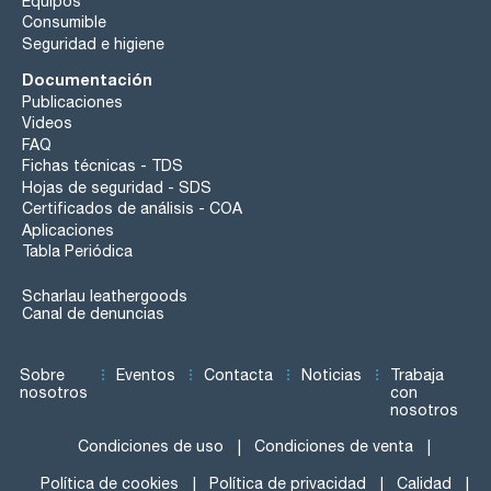
Equipos
Consumible
Seguridad e higiene
Documentación
Publicaciones
Videos
FAQ
Fichas técnicas - TDS
Hojas de seguridad - SDS
Certificados de análisis - COA
Aplicaciones
Tabla Periódica
Scharlau leathergoods
Canal de denuncias
Sobre
Eventos
Contacta
Noticias
Trabaja
nosotros
con
nosotros
Condiciones de uso
Condiciones de venta
Política de cookies
Política de privacidad
Calidad