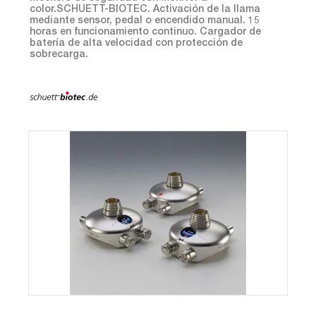
color.SCHUETT-BIOTEC. Activación de la llama
mediante sensor, pedal o encendido manual. 15
horas en funcionamiento continuo. Cargador de
batería de alta velocidad con protección de
sobrecarga.