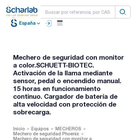
España
Mechero de seguridad con monitor
a color.SCHUETT-BIOTEC.
Activación de la llama mediante
sensor, pedal o encendido manual.
15 horas en funcionamiento
continuo. Cargador de batería de
alta velocidad con protección de
sobrecarga.
Inicio
Equipos
MECHEROS
Mechero de seguridad Phoenix
Mechero de seguridad con monitor a