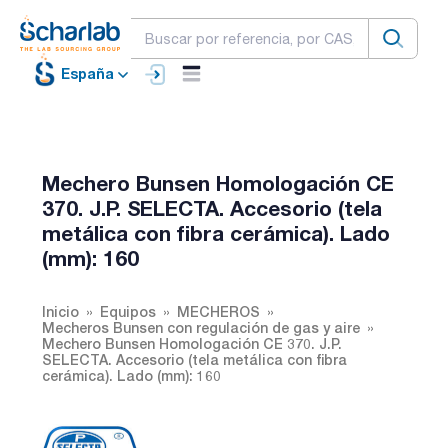
España
Mechero Bunsen Homologación CE
370. J.P. SELECTA. Accesorio (tela
metálica con fibra cerámica). Lado
(mm): 160
Inicio
Equipos
MECHEROS
Mecheros Bunsen con regulación de gas y aire
Mechero Bunsen Homologación CE 370. J.P.
SELECTA. Accesorio (tela metálica con fibra
cerámica). Lado (mm): 160