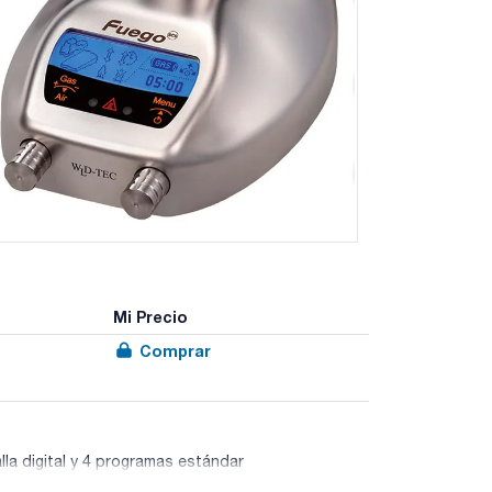
Mi Precio
Comprar
alla digital y 4 programas estándar