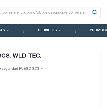
CAS
SERVICIOS
PROMOCI
SCS. WLD-TEC.
e seguridad FUEGO SCS