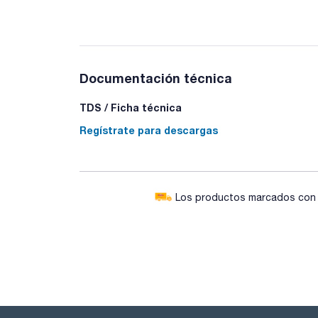
Documentación técnica
TDS / Ficha técnica
Regístrate para descargas
Los productos marcados con e