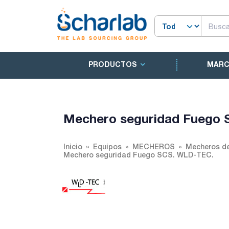
PRODUCTOS
MAR
Mechero seguridad Fuego 
Inicio
Equipos
MECHEROS
Mecheros d
Mechero seguridad Fuego SCS. WLD-TEC.