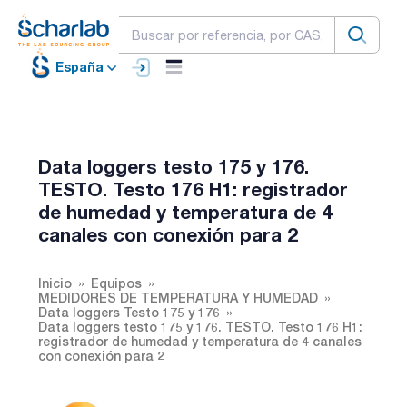
España
Data loggers testo 175 y 176.
TESTO. Testo 176 H1: registrador
de humedad y temperatura de 4
canales con conexión para 2
Inicio
Equipos
MEDIDORES DE TEMPERATURA Y HUMEDAD
Data loggers Testo 175 y 176
Data loggers testo 175 y 176. TESTO. Testo 176 H1:
registrador de humedad y temperatura de 4 canales
con conexión para 2